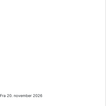
Fra 20. november 2026