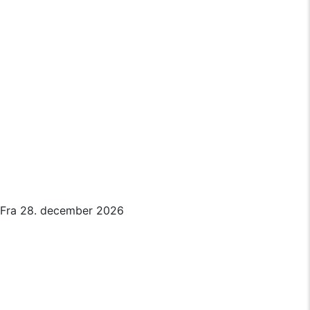
Fra 28. december 2026