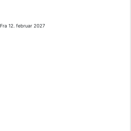
Fra 12. februar 2027