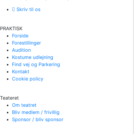
Skriv til os
PRAKTISK
Forside
Forestillinger
Audition
Kostume udlejning
Find vej og Parkering
Kontakt
Cookie policy
Teateret
Om teatret
Bliv medlem / frivillig
Sponsor / bliv sponsor