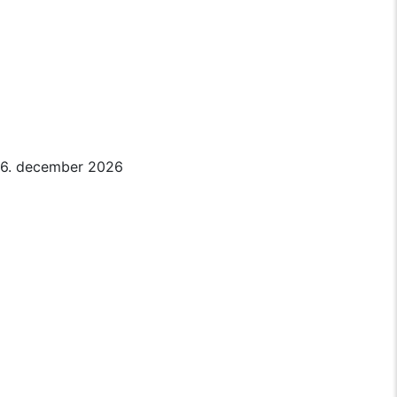
6. december 2026