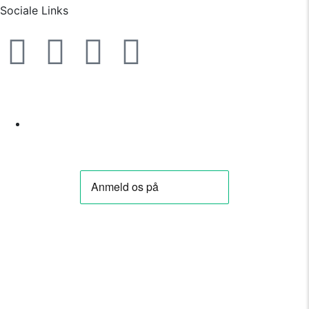
Sociale Links