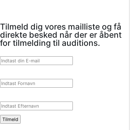
Tilmeld dig vores mailliste og få
direkte besked når der er åbent
for tilmelding til auditions.
E-mail Adresse*
Fornavn*
Efternavn*