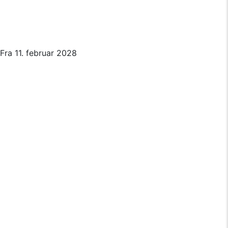
Fra 11. februar 2028