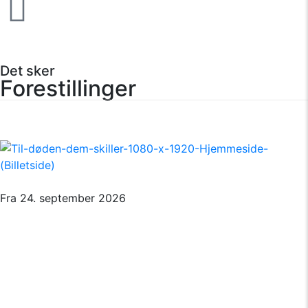
Det sker
Forestillinger
Fra 24. september 2026