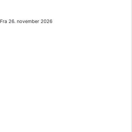
Fra 26. november 2026