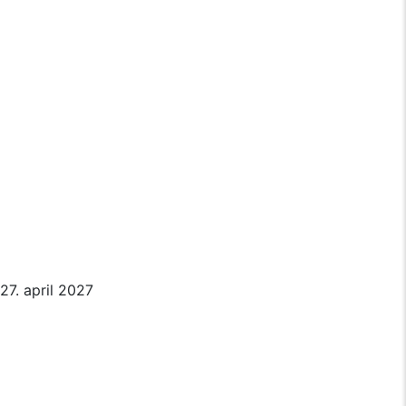
27. april 2027