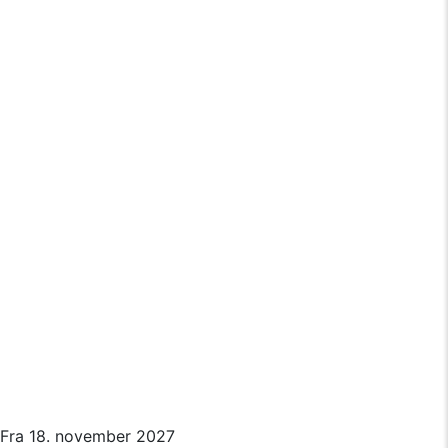
Fra 18. november 2027