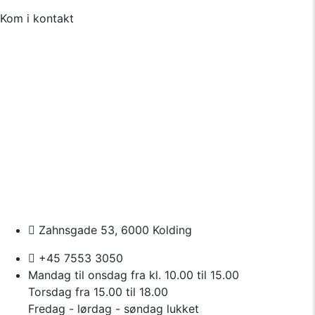
Kom i kontakt
Zahnsgade 53, 6000 Kolding
+45 7553 3050
Mandag til onsdag fra kl. 10.00 til 15.00
Torsdag fra 15.00 til 18.00
Fredag - lørdag - søndag lukket