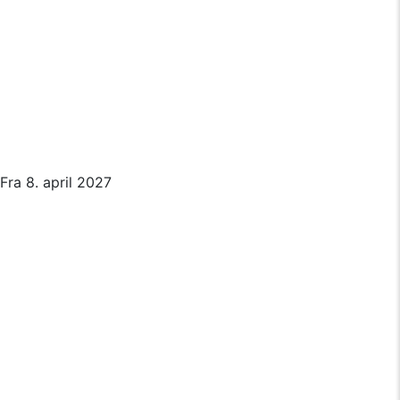
Fra 8. april 2027