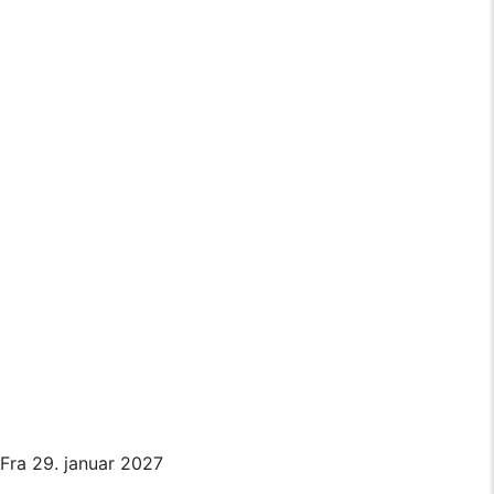
Fra 29. januar 2027